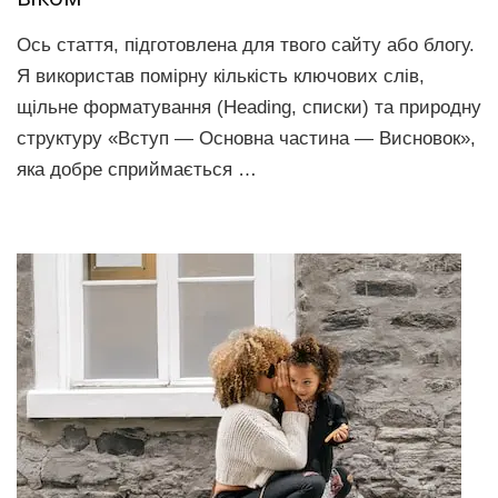
Ось стаття, підготовлена для твого сайту або блогу.
Я використав помірну кількість ключових слів,
щільне форматування (Heading, списки) та природну
структуру «Вступ — Основна частина — Висновок»,
яка добре сприймається …