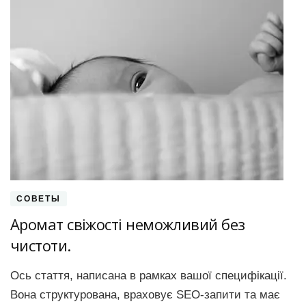
СОВЕТЫ
Аромат свіжості неможливий без
чистоти.
Ось стаття, написана в рамках вашої специфікації.
Вона структурована, враховує SEO-запити та має