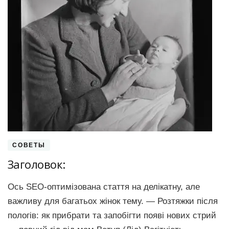
СОВЕТЫ
Заголовок:
Ось SEO-оптимізована стаття на делікатну, але
важливу для багатьох жінок тему. — Розтяжки після
пологів: як прибрати та запобігти появі нових стрий