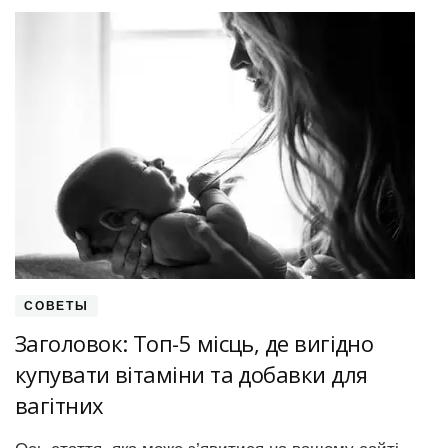
СОВЕТЫ
Заголовок: Топ-5 місць, де вигідно
купувати вітаміни та добавки для
вагітних